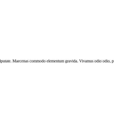
ulputate. Maecenas commodo elementum gravida. Vivamus odio odio, pulv