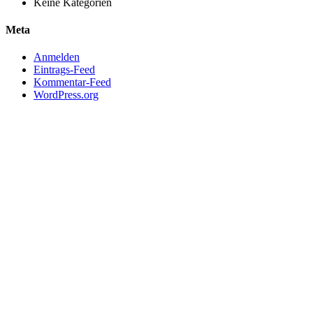
Keine Kategorien
Meta
Anmelden
Eintrags-Feed
Kommentar-Feed
WordPress.org