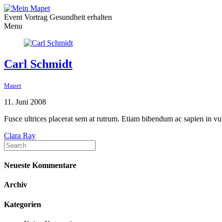
Event Vortrag Gesundheit erhalten
Menu
Carl Schmidt
Mapet
11. Juni 2008
Fusce ultrices placerat sem at rutrum. Etiam bibendum ac sapien in v
Clara Ray
Neueste Kommentare
Archiv
Kategorien