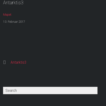
Antarktis3
Mapet
13. Februar 2017
Antarktis3