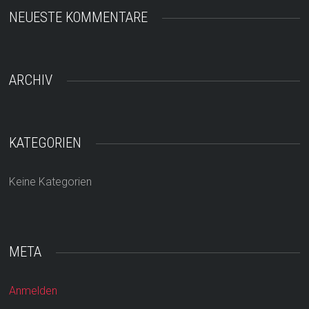
NEUESTE KOMMENTARE
ARCHIV
KATEGORIEN
Keine Kategorien
META
Anmelden