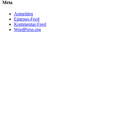
Meta
Anmelden
Eintrags-Feed
Kommentar-Feed
WordPress.org