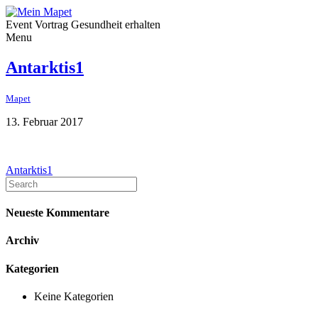
Event Vortrag Gesundheit erhalten
Menu
Antarktis1
Mapet
13. Februar 2017
Antarktis1
Neueste Kommentare
Archiv
Kategorien
Keine Kategorien