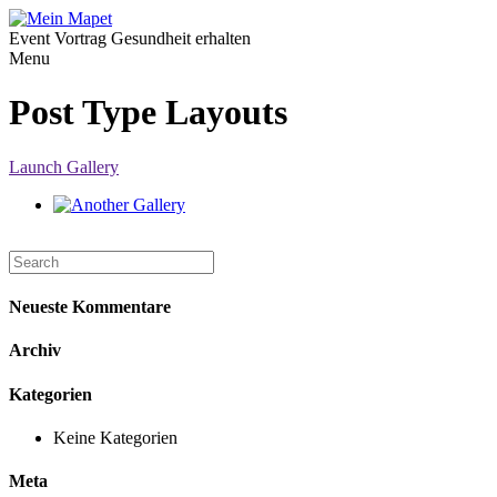
Event Vortrag Gesundheit erhalten
Menu
Post Type Layouts
Launch Gallery
Neueste Kommentare
Archiv
Kategorien
Keine Kategorien
Meta