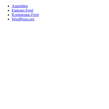
Anmelden
Eintrags-Feed
Kommentar-Feed
WordPress.org