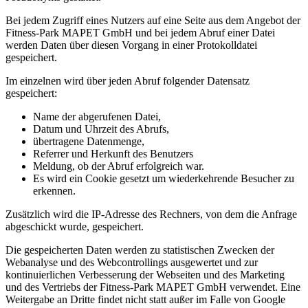
Bei jedem Zugriff eines Nutzers auf eine Seite aus dem Angebot der
Fitness-Park MAPET GmbH und bei jedem Abruf einer Datei
werden Daten über diesen Vorgang in einer Protokolldatei
gespeichert.
Im einzelnen wird über jeden Abruf folgender Datensatz
gespeichert:
Name der abgerufenen Datei,
Datum und Uhrzeit des Abrufs,
übertragene Datenmenge,
Referrer und Herkunft des Benutzers
Meldung, ob der Abruf erfolgreich war.
Es wird ein Cookie gesetzt um wiederkehrende Besucher zu
erkennen.
Zusätzlich wird die IP-Adresse des Rechners, von dem die Anfrage
abgeschickt wurde, gespeichert.
Die gespeicherten Daten werden zu statistischen Zwecken der
Webanalyse und des Webcontrollings ausgewertet und zur
kontinuierlichen Verbesserung der Webseiten und des Marketing
und des Vertriebs der Fitness-Park MAPET GmbH verwendet. Eine
Weitergabe an Dritte findet nicht statt außer im Falle von Google