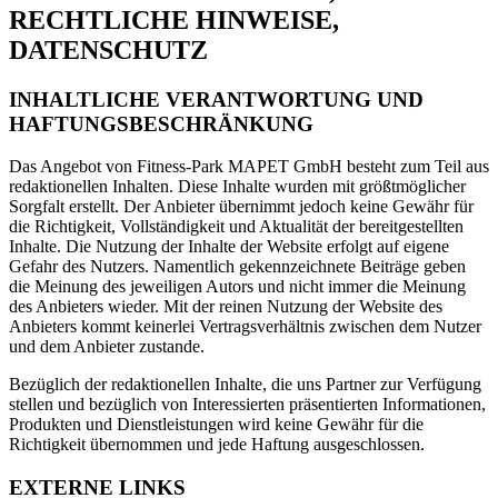
RECHTLICHE HINWEISE,
DATENSCHUTZ
INHALTLICHE VERANTWORTUNG UND
HAFTUNGSBESCHRÄNKUNG
Das Angebot von Fitness-Park MAPET GmbH besteht zum Teil aus
redaktionellen Inhalten. Diese Inhalte wurden mit größtmöglicher
Sorgfalt erstellt. Der Anbieter übernimmt jedoch keine Gewähr für
die Richtigkeit, Vollständigkeit und Aktualität der bereitgestellten
Inhalte. Die Nutzung der Inhalte der Website erfolgt auf eigene
Gefahr des Nutzers. Namentlich gekennzeichnete Beiträge geben
die Meinung des jeweiligen Autors und nicht immer die Meinung
des Anbieters wieder. Mit der reinen Nutzung der Website des
Anbieters kommt keinerlei Vertragsverhältnis zwischen dem Nutzer
und dem Anbieter zustande.
Bezüglich der redaktionellen Inhalte, die uns Partner zur Verfügung
stellen und bezüglich von Interessierten präsentierten Informationen,
Produkten und Dienstleistungen wird keine Gewähr für die
Richtigkeit übernommen und jede Haftung ausgeschlossen.
EXTERNE LINKS