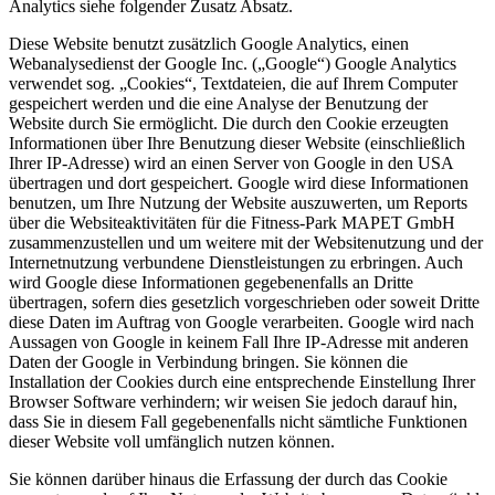
Analytics siehe folgender Zusatz Absatz.
Diese Website benutzt zusätzlich Google Analytics, einen
Webanalysedienst der Google Inc. („Google“) Google Analytics
verwendet sog. „Cookies“, Textdateien, die auf Ihrem Computer
gespeichert werden und die eine Analyse der Benutzung der
Website durch Sie ermöglicht. Die durch den Cookie erzeugten
Informationen über Ihre Benutzung dieser Website (einschließlich
Ihrer IP-Adresse) wird an einen Server von Google in den USA
übertragen und dort gespeichert. Google wird diese Informationen
benutzen, um Ihre Nutzung der Website auszuwerten, um Reports
über die Websiteaktivitäten für die Fitness-Park MAPET GmbH
zusammenzustellen und um weitere mit der Websitenutzung und der
Internetnutzung verbundene Dienstleistungen zu erbringen. Auch
wird Google diese Informationen gegebenenfalls an Dritte
übertragen, sofern dies gesetzlich vorgeschrieben oder soweit Dritte
diese Daten im Auftrag von Google verarbeiten. Google wird nach
Aussagen von Google in keinem Fall Ihre IP-Adresse mit anderen
Daten der Google in Verbindung bringen. Sie können die
Installation der Cookies durch eine entsprechende Einstellung Ihrer
Browser Software verhindern; wir weisen Sie jedoch darauf hin,
dass Sie in diesem Fall gegebenenfalls nicht sämtliche Funktionen
dieser Website voll umfänglich nutzen können.
Sie können darüber hinaus die Erfassung der durch das Cookie