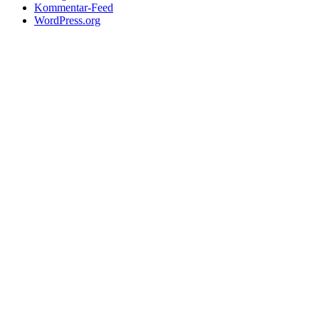
Kommentar-Feed
WordPress.org