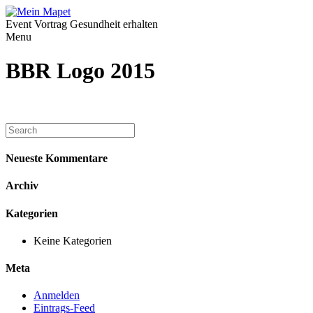
Event Vortrag Gesundheit erhalten
Menu
BBR Logo 2015
Neueste Kommentare
Archiv
Kategorien
Keine Kategorien
Meta
Anmelden
Eintrags-Feed